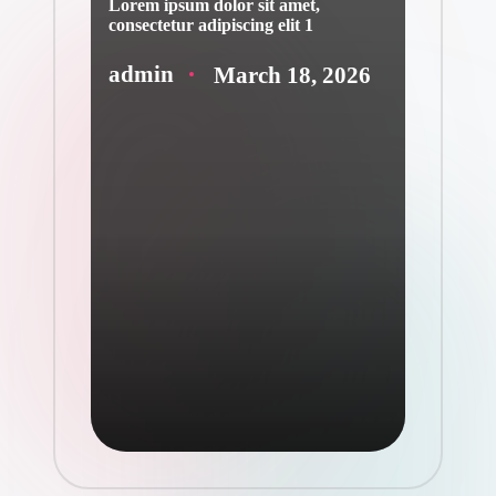
Lorem ipsum dolor sit amet,
consectetur adipiscing elit 1
admin
March 18, 2026
Posted
by