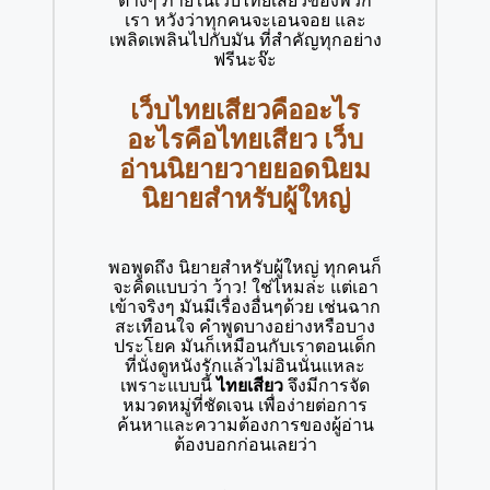
ต่างๆ ภายในเว็บไทยเสียวของพวก
เรา หวังว่าทุกคนจะเอนจอย และ
เพลิดเพลินไปกับมัน ที่สำคัญทุกอย่าง
ฟรีนะจ๊ะ
เว็บไทยเสียวคืออะไร
อะไรคือไทยเสียว เว็บ
อ่านนิยายวายยอดนิยม
นิยายสำหรับผู้ใหญ่
พอพูดถึง นิยายสำหรับผู้ใหญ่ ทุกคนก็
จะคิดแบบว่า ว้าว! ใช่ไหมล่ะ แต่เอา
เข้าจริงๆ มันมีเรื่องอื่นๆด้วย เช่นฉาก
สะเทือนใจ คำพูดบางอย่างหรือบาง
ประโยค มันก็เหมือนกับเราตอนเด็ก
ที่นั่งดูหนังรักแล้วไม่อินนั่นแหละ
เพราะแบบนี้
ไทยเสียว
จึงมีการจัด
หมวดหมู่ที่ชัดเจน เพื่อง่ายต่อการ
ค้นหาและความต้องการของผู้อ่าน
ต้องบอกก่อนเลยว่า