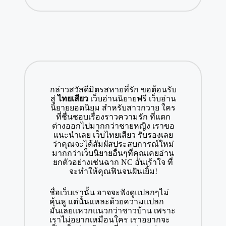
by
กล่าวสวัสดีมิตรสหายที่รัก ขอต้อนรับ
สู่
ไทยเสียว
เว็บอ่านนิยายฟรี เว็บอ่าน
นิยายยอดนิยม สำหรับสาวกวาย ใคร
ที่ชื่นชอบเรื่องราวความรัก ที่แตก
ต่างออกไปมากกว่าชายหญิง เราขอ
แนะนำเลย เว็บไทยเสียว รับรองเลย
ว่าคุณจะได้สัมผัสประสบการณ์ใหม่
มากกว่าเว็บนิยายอื่นๆที่คุณเคยอ่าน
ยกตัวอย่างเช่นฉาก NC อันเร้าใจ ที่
จะทำให้คุณฟินจนฝันเยิ้ม!
ชื่อเว็บเรานั้น อาจจะฟังดูแปลกๆไม่
คุ้นหู แต่นั้นแหละด้วยความแปลก
มันเลยแหวกแนวกว่าชาวบ้าน เพราะ
เราไม่อยากเหมือนใคร เราอยากจะ