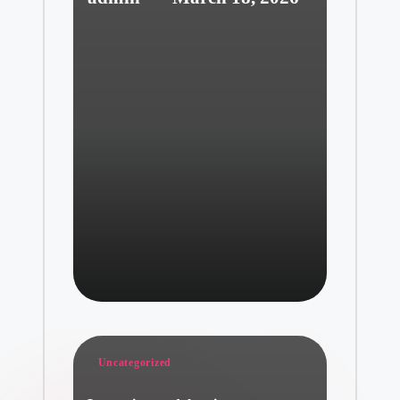
Posted
by
Posted
Uncategorized
in