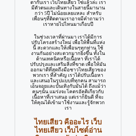
ตากับเรา เว็บไทยเสียว ใช่แล้วล่ะ เรา
มีตัวตนและเดินทางในสายนี้มานาน
กว่า 5ปี ไม่น้อยเลยแหละ สำหรับ
เพื่อนๆที่ติดตามเราอาจมีคำถามว่า
เราหายไปไหนมาเกือบปี
ในช่วงเวลาที่ผ่านมา เราได้มีการ
ปรับโครงสร้างใหม่ เพื่อให้พื้นที่แห่ง
นี้ สะดวกและให้เพื่อนๆทุกท่าน ใช้
งานกันอย่างสะดวกมากยิ่งขึ้น ทั้งใน
ด้านเทคนิคหรือเนื้อหา ที่เราได้
ปรับปรุงและเสริมสิ่งที่ขาด เพื่อให้มัน
ออกมาดีที่สุดถึงมือชาวไทยเสียวของ
พวกเรา ที่สำคัญ เราได้ปรับเนื้อหา
และเสนอในรูปแบบที่ทุกคน สามารถ
เอ็นจอยและบันเทิงกับมันได้ ถึงแม้ว่า
คนๆนั้น แมร่งจะโคตรอัคติเกียวกับ
เนื้อหาที่เราเสนอ แต่เราก็ยินดี ที่จะ
ให้คุณได้เข้ามาใช้งานและรู้จักพวก
เรา
ไทยเสียว คืออะไร เว็บ
ไทยเสียว เว็บไซต์อ่าน