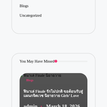
Blogs
Uncategorized
You May Have Missed
Posted
Blogs
in
ฟินาเล่ Finale รักไม่ปกติ ขอต้อนรับสู่
แผนกจิตเวช นิยายวาย Girls’ Love
admin
March 18, 2026